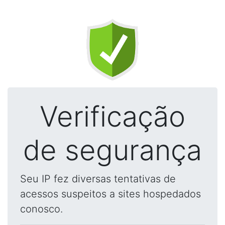
Verificação
de segurança
Seu IP fez diversas tentativas de
acessos suspeitos a sites hospedados
conosco.