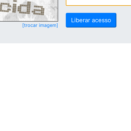
[trocar imagem]