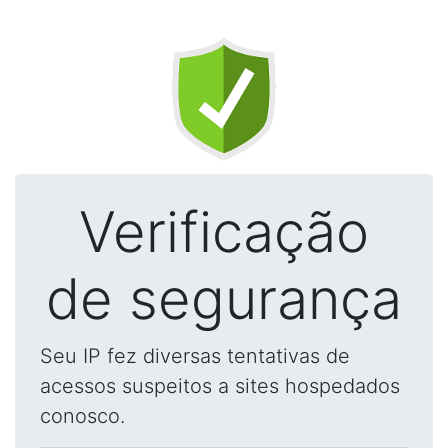
Verificação
de segurança
Seu IP fez diversas tentativas de
acessos suspeitos a sites hospedados
conosco.