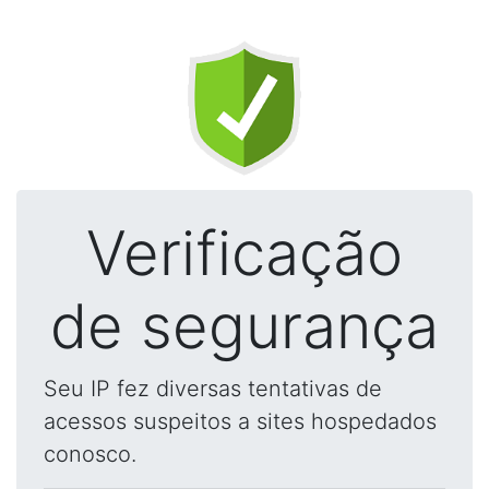
Verificação
de segurança
Seu IP fez diversas tentativas de
acessos suspeitos a sites hospedados
conosco.