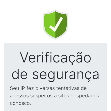
Verificação
de segurança
Seu IP fez diversas tentativas de
acessos suspeitos a sites hospedados
conosco.