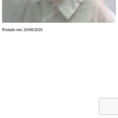
Postado em: 20/08/2020