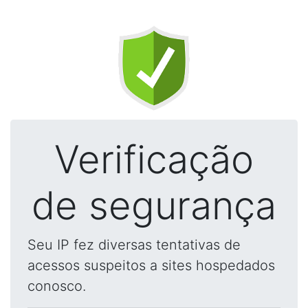
Verificação
de segurança
Seu IP fez diversas tentativas de
acessos suspeitos a sites hospedados
conosco.