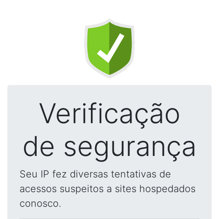
Verificação
de segurança
Seu IP fez diversas tentativas de
acessos suspeitos a sites hospedados
conosco.