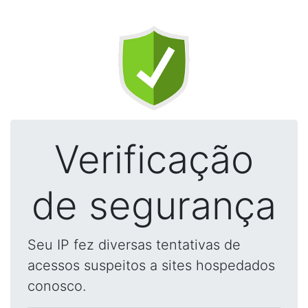
Verificação
de segurança
Seu IP fez diversas tentativas de
acessos suspeitos a sites hospedados
conosco.