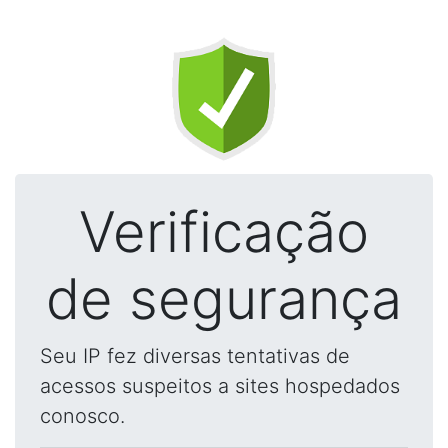
Verificação
de segurança
Seu IP fez diversas tentativas de
acessos suspeitos a sites hospedados
conosco.