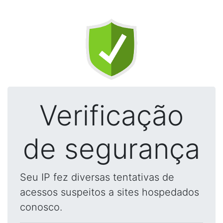
Verificação
de segurança
Seu IP fez diversas tentativas de
acessos suspeitos a sites hospedados
conosco.