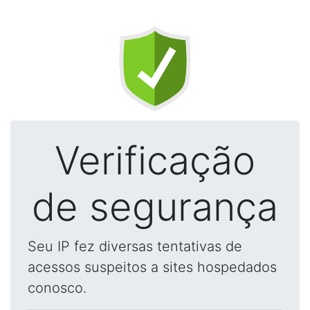
Verificação
de segurança
Seu IP fez diversas tentativas de
acessos suspeitos a sites hospedados
conosco.