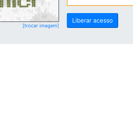
[trocar imagem]