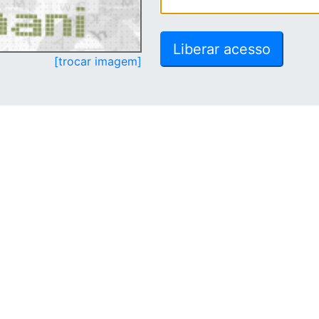
[trocar imagem]