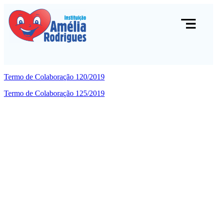
Termo de Colaboração 120/2019
Termo de Colaboração 125/2019