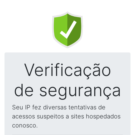
Verificação
de segurança
Seu IP fez diversas tentativas de
acessos suspeitos a sites hospedados
conosco.