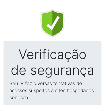
Verificação
de segurança
Seu IP fez diversas tentativas de
acessos suspeitos a sites hospedados
conosco.