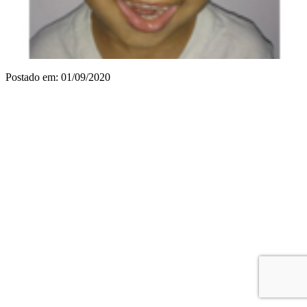
Postado em: 01/09/2020