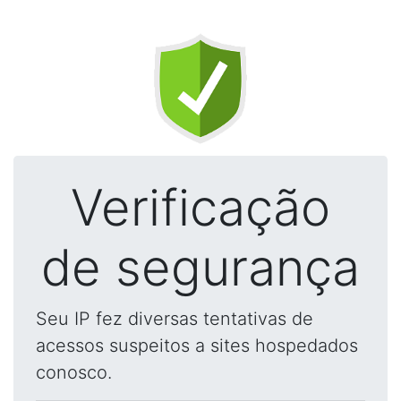
Verificação
de segurança
Seu IP fez diversas tentativas de
acessos suspeitos a sites hospedados
conosco.