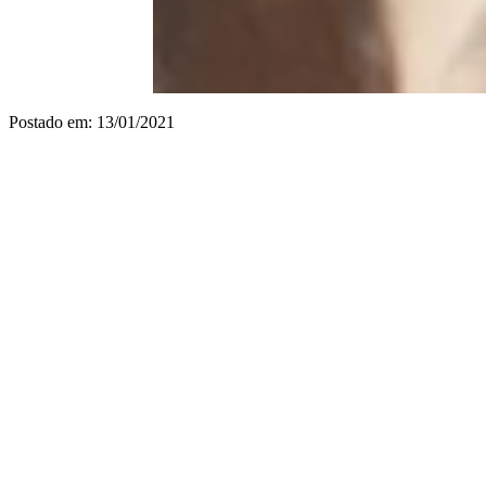
Postado em: 13/01/2021