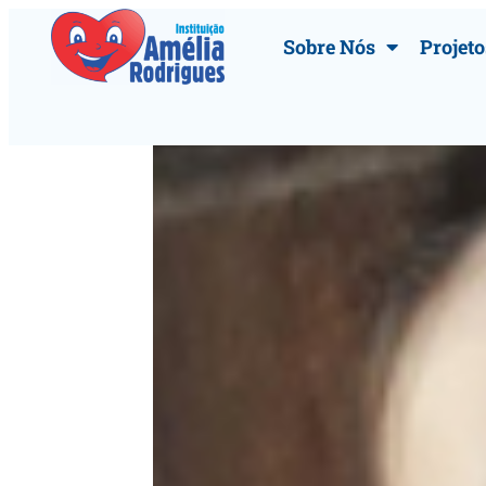
Sobre Nós
Projeto