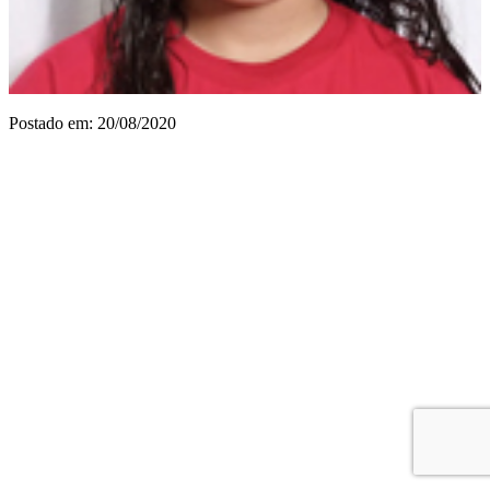
Postado em: 20/08/2020