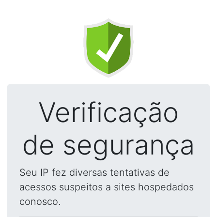
Verificação
de segurança
Seu IP fez diversas tentativas de
acessos suspeitos a sites hospedados
conosco.