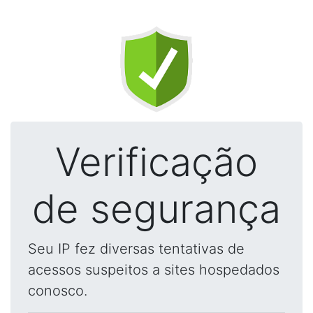
Verificação
de segurança
Seu IP fez diversas tentativas de
acessos suspeitos a sites hospedados
conosco.