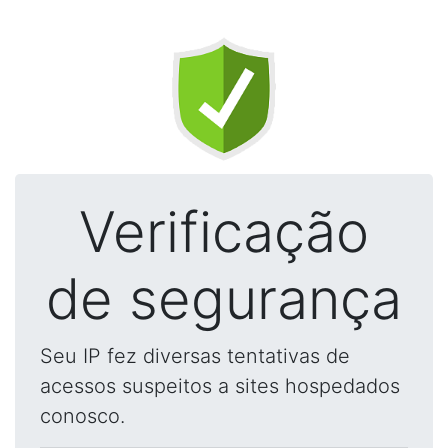
Verificação
de segurança
Seu IP fez diversas tentativas de
acessos suspeitos a sites hospedados
conosco.