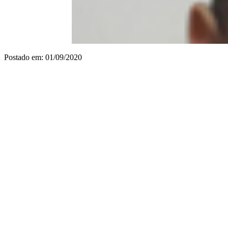
Postado em: 01/09/2020