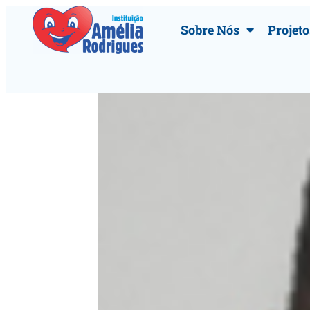
Sobre Nós
Projeto