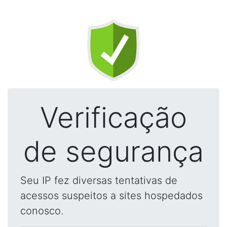
Verificação
de segurança
Seu IP fez diversas tentativas de
acessos suspeitos a sites hospedados
conosco.