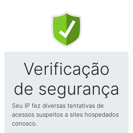
Verificação
de segurança
Seu IP fez diversas tentativas de
acessos suspeitos a sites hospedados
conosco.