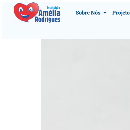
Sobre Nós
Projeto