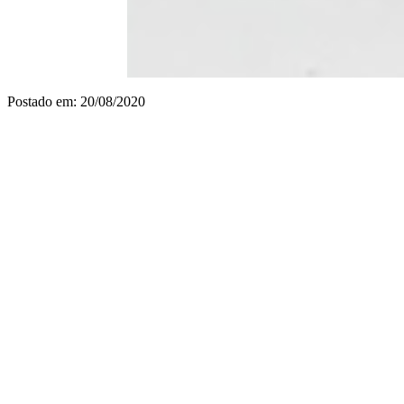
Postado em: 20/08/2020