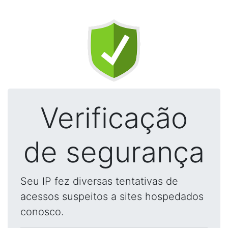
Verificação
de segurança
Seu IP fez diversas tentativas de
acessos suspeitos a sites hospedados
conosco.