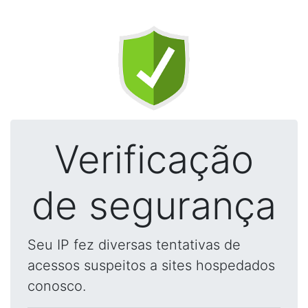
Verificação
de segurança
Seu IP fez diversas tentativas de
acessos suspeitos a sites hospedados
conosco.