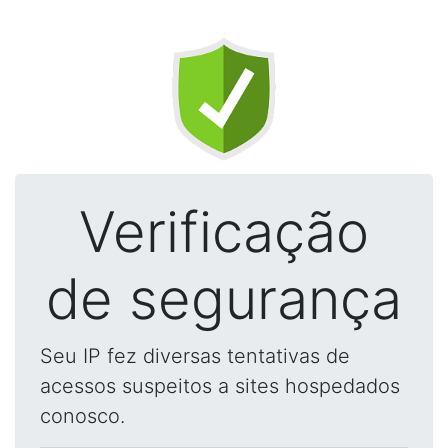
Verificação
de segurança
Seu IP fez diversas tentativas de
acessos suspeitos a sites hospedados
conosco.