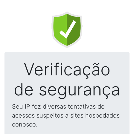
Verificação
de segurança
Seu IP fez diversas tentativas de
acessos suspeitos a sites hospedados
conosco.